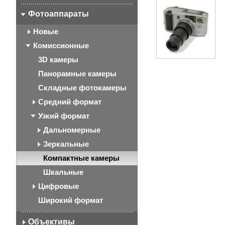
Фотоаппараты
Новые
Комиссионные
3D камеры
Панорамные камеры
Складные фотокамеры
Средний формат
Узкий формат
Дальномерные
Зеркальные
Компактные камеры
Шкальные
Цифровые
Широкий формат
Объективы