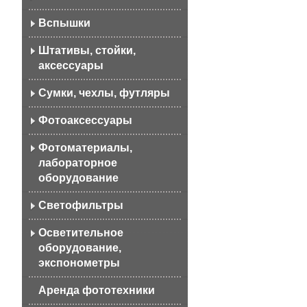
Вспышки
Штативы, стойки,
аксессуары
Сумки, чехлы, футляры
Фотоаксессуары
Фотоматериалы,
лабораторное
оборудование
Светофильтры
Осветительное
оборудование,
экспонометры
Аренда фототехники