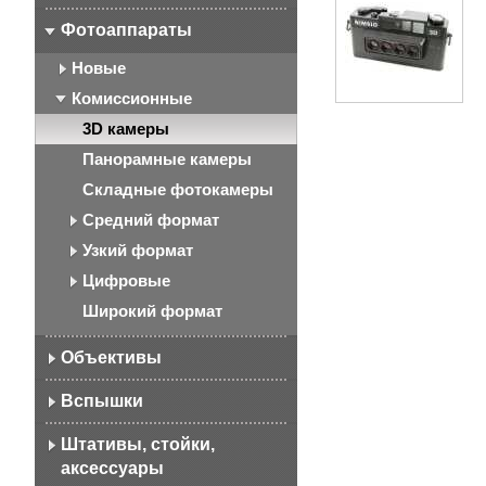
Фотоаппараты
Новые
Комиссионные
3D камеры
Панорамные камеры
Складные фотокамеры
Средний формат
Узкий формат
Цифровые
Широкий формат
Объективы
Вспышки
Штативы, стойки,
аксессуары