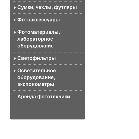
Сумки, чехлы, футляры
Фотоаксессуары
Фотоматериалы,
лабораторное
оборудование
Светофильтры
Осветительное
оборудование,
экспонометры
Аренда фототехники