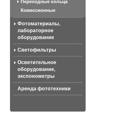
Переходные кольца
Комиссионные
Фотоматериалы,
лабораторное
оборудование
Светофильтры
Осветительное
оборудование,
экспонометры
Аренда фототехники